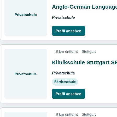
Anglo-German Language 
Privatschule
Privatschule
Profil ansehen
8 km entfernt
Stuttgart
Klinikschule Stuttgart 
Privatschule
Privatschule
Förderschule
Profil ansehen
8 km entfernt
Stuttgart