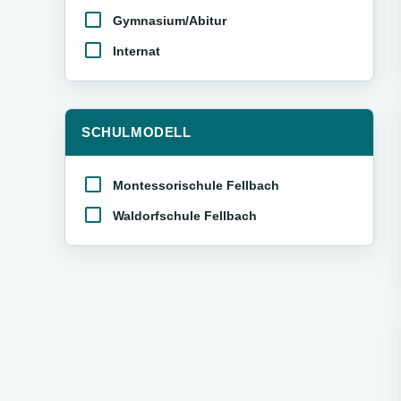
Gymnasium/Abitur
Internat
SCHULMODELL
Montessorischule Fellbach
Waldorfschule Fellbach