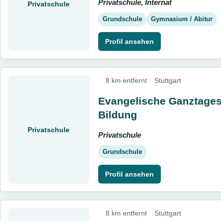
Privatschule, Internat
Privatschule
Grundschule
Gymnasium / Abitur
Profil ansehen
8 km entfernt
Stuttgart
Evangelische Ganztage
Bildung
Privatschule
Privatschule
Grundschule
Profil ansehen
8 km entfernt
Stuttgart