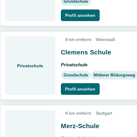
Grundschule
Profil ansehen
8 km entfernt
Weinstadt
Clemens Schule
Privatschule
Privatschule
Grundschule
Mittlerer Bildungsweg
Profil ansehen
8 km entfernt
Stuttgart
Merz-Schule