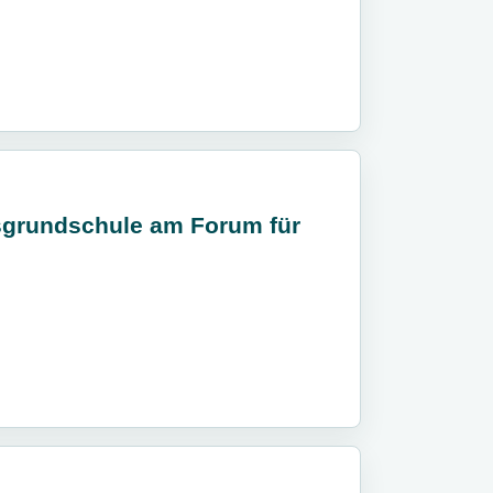
sgrundschule am Forum für