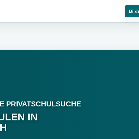
Bild
E PRIVATSCHULSUCHE
ULEN IN
CH