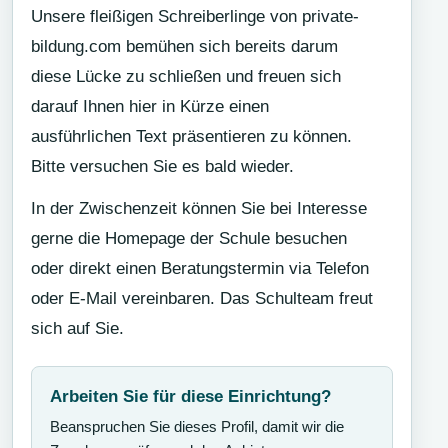
Unsere fleißigen Schreiberlinge von private-
bildung.com bemühen sich bereits darum
diese Lücke zu schließen und freuen sich
darauf Ihnen hier in Kürze einen
ausführlichen Text präsentieren zu können.
Bitte versuchen Sie es bald wieder.
In der Zwischenzeit können Sie bei Interesse
gerne die Homepage der Schule besuchen
oder direkt einen Beratungstermin via Telefon
oder E-Mail vereinbaren. Das Schulteam freut
sich auf Sie.
Arbeiten Sie für diese Einrichtung?
Beanspruchen Sie dieses Profil, damit wir die