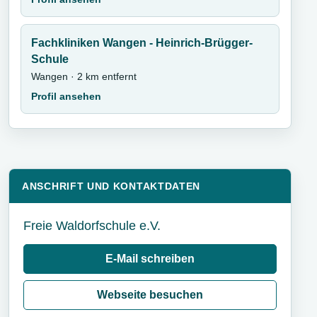
Fachkliniken Wangen - Heinrich-Brügger-
Schule
Wangen · 2 km entfernt
Profil ansehen
ANSCHRIFT UND KONTAKTDATEN
Freie Waldorfschule e.V.
E-Mail schreiben
Webseite besuchen