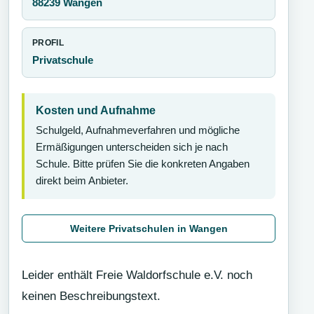
88239 Wangen
PROFIL
Privatschule
Kosten und Aufnahme
Schulgeld, Aufnahmeverfahren und mögliche
Ermäßigungen unterscheiden sich je nach
Schule. Bitte prüfen Sie die konkreten Angaben
direkt beim Anbieter.
Weitere Privatschulen in Wangen
Leider enthält Freie Waldorfschule e.V. noch
keinen Beschreibungstext.