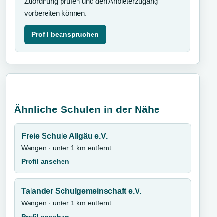
Zuordnung prüfen und den Anbieterzugang
vorbereiten können.
Profil beanspruchen
Ähnliche Schulen in der Nähe
Freie Schule Allgäu e.V.
Wangen · unter 1 km entfernt
Profil ansehen
Talander Schulgemeinschaft e.V.
Wangen · unter 1 km entfernt
Profil ansehen