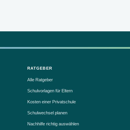
RATGEBER
Alle Ratgeber
Schulvorlagen für Eltern
Kosten einer Privatschule
Schulwechsel planen
Nachhilfe richtig auswählen