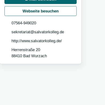
Webseite besuchen
07564-949020
sekretariat@salvatorkolleg.de
http://www.salvatorkolleg.de/
Herrenstraße 20
88410
Bad Wurzach