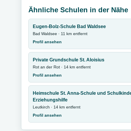
Ähnliche Schulen in der Nähe
Eugen-Bolz-Schule Bad Waldsee
Bad Waldsee · 11 km entfernt
Profil ansehen
Private Grundschule St. Aloisius
Rot an der Rot · 14 km entfernt
Profil ansehen
Heimschule St. Anna-Schule und Schulkinde
Erziehungshilfe
Leutkirch · 14 km entfernt
Profil ansehen