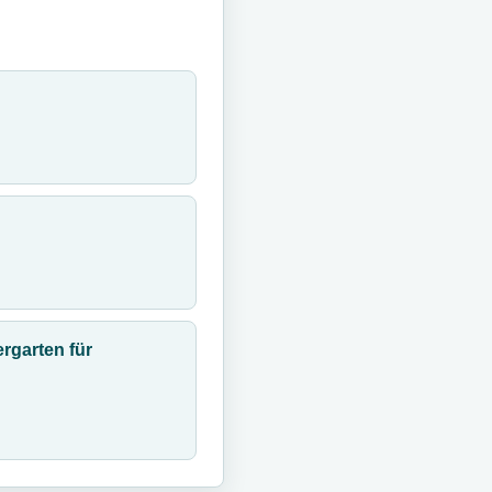
rgarten für