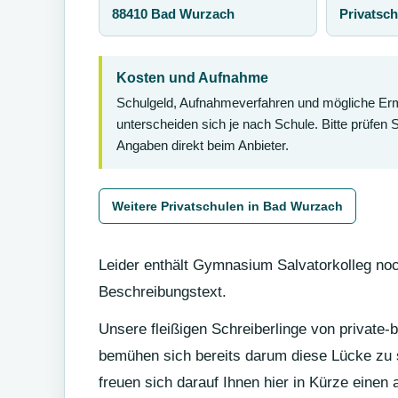
88410 Bad Wurzach
Privatsch
Kosten und Aufnahme
Schulgeld, Aufnahmeverfahren und mögliche E
unterscheiden sich je nach Schule. Bitte prüfen 
Angaben direkt beim Anbieter.
Weitere Privatschulen in Bad Wurzach
Leider enthält Gymnasium Salvatorkolleg no
Beschreibungstext.
Unsere fleißigen Schreiberlinge von private-
bemühen sich bereits darum diese Lücke zu 
freuen sich darauf Ihnen hier in Kürze einen 