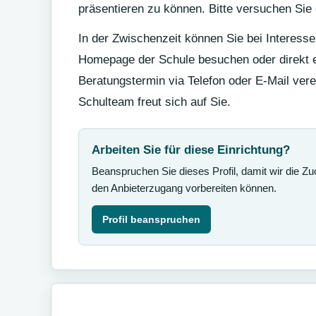
präsentieren zu können. Bitte versuchen Sie 
In der Zwischenzeit können Sie bei Interesse
Homepage der Schule besuchen oder direkt 
Beratungstermin via Telefon oder E-Mail ver
Schulteam freut sich auf Sie.
Arbeiten Sie für diese Einrichtung?
Beanspruchen Sie dieses Profil, damit wir die Z
den Anbieterzugang vorbereiten können.
Profil beanspruchen