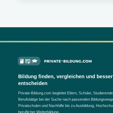
Bildung finden, vergleichen und besser
entscheiden
Private-Bildung.com begleitet Eltern, Schüler, Studierend
Berufstätige bei der Suche nach passenden Bildungsweg
Privatschulen und Nachhilfe bis zu Ausbildung, Hochschu
beruflicher Weiterbildung.