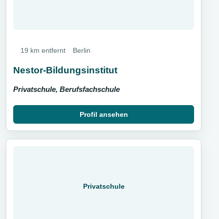
19 km entfernt
Berlin
Nestor-Bildungsinstitut
Privatschule, Berufsfachschule
Profil ansehen
Privatschule