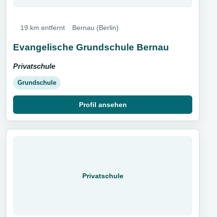
19 km entfernt
Bernau (Berlin)
Evangelische Grundschule Bernau
Privatschule
Grundschule
Profil ansehen
Privatschule