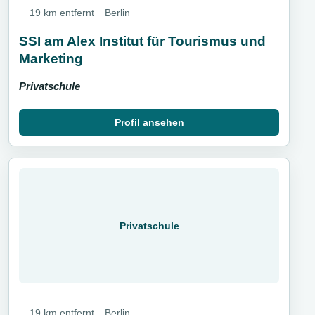
19 km entfernt
Berlin
SSI am Alex Institut für Tourismus und
Marketing
Privatschule
Profil ansehen
Privatschule
19 km entfernt
Berlin