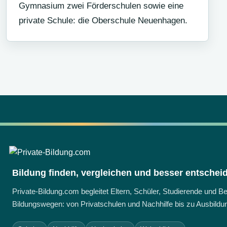
Gymnasium zwei Förderschulen sowie eine
private Schule: die Oberschule Neuenhagen.
Bildung finden, vergleichen und besser entschei
Private-Bildung.com begleitet Eltern, Schüler, Studierende und 
Bildungswegen: von Privatschulen und Nachhilfe bis zu Ausbildun