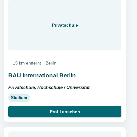
Privatschule
19 km entfernt
Berlin
BAU International Berlin
Privatschule, Hochschule / Universität
Studium
Profil ansehen