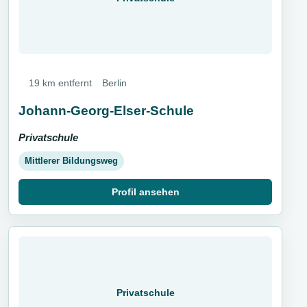
19 km entfernt
Berlin
Johann-Georg-Elser-Schule
Privatschule
Mittlerer Bildungsweg
Profil ansehen
Privatschule