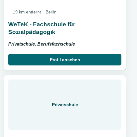
19 km entfernt
Berlin
WeTeK - Fachschule für
Sozialpädagogik
Privatschule, Berufsfachschule
Profil ansehen
Privatschule