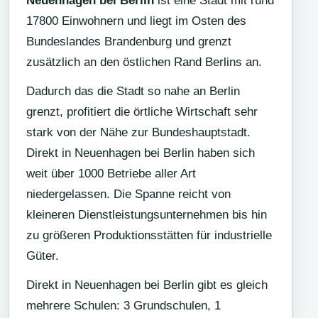
Neuenhagen bei Berlin
ist eine Stadt mit rund
17800 Einwohnern und liegt im Osten des
Bundeslandes Brandenburg und grenzt
zusätzlich an den östlichen Rand Berlins an.
Dadurch das die Stadt so nahe an Berlin
grenzt, profitiert die örtliche Wirtschaft sehr
stark von der Nähe zur Bundeshauptstadt.
Direkt in Neuenhagen bei Berlin haben sich
weit über 1000 Betriebe aller Art
niedergelassen. Die Spanne reicht von
kleineren Dienstleistungsunternehmen bis hin
zu größeren Produktionsstätten für industrielle
Güter.
Direkt in Neuenhagen bei Berlin gibt es gleich
mehrere Schulen: 3 Grundschulen, 1