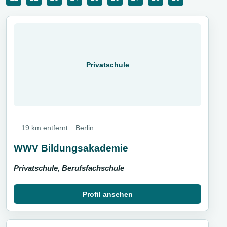
Privatschule
19 km entfernt
Berlin
WWV Bildungsakademie
Privatschule, Berufsfachschule
Profil ansehen