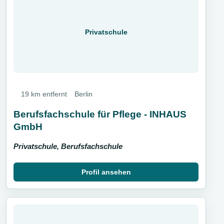
Privatschule
19 km entfernt
Berlin
Berufsfachschule für Pflege - INHAUS
GmbH
Privatschule, Berufsfachschule
Profil ansehen