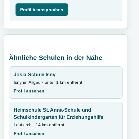
Profil beanspruchen
Ähnliche Schulen in der Nähe
Josia-Schule Isny
Isny im Allgäu · unter 1 km entfernt
Profil ansehen
Heimschule St. Anna-Schule und
Schulkindergarten für Erziehungshilfe
Leutkirch · 14 km entfernt
Profil ansehen