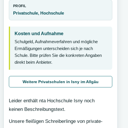
PROFIL
Privatschule, Hochschule
Kosten und Aufnahme
Schulgeld, Aufnahmeverfahren und mögliche
Ermäßigungen unterscheiden sich je nach
Schule. Bitte prüfen Sie die konkreten Angaben
direkt beim Anbieter.
Weitere Privatschulen in Isny im Allgäu
Leider enthält nta Hochschule Isny noch
keinen Beschreibungstext.
Unsere fleißigen Schreiberlinge von private-