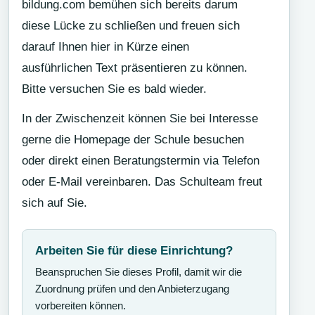
bildung.com bemühen sich bereits darum
diese Lücke zu schließen und freuen sich
darauf Ihnen hier in Kürze einen
ausführlichen Text präsentieren zu können.
Bitte versuchen Sie es bald wieder.
In der Zwischenzeit können Sie bei Interesse
gerne die Homepage der Schule besuchen
oder direkt einen Beratungstermin via Telefon
oder E-Mail vereinbaren. Das Schulteam freut
sich auf Sie.
Arbeiten Sie für diese Einrichtung?
Beanspruchen Sie dieses Profil, damit wir die
Zuordnung prüfen und den Anbieterzugang
vorbereiten können.