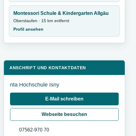
Montessori Schule & Kindergarten Allgäu
Oberstaufen · 15 km entfernt
Profil ansehen
ANSCHRIFT UND KONTAKTDATEN
nta Hochschule Isny
E-Mail schreiben
Webseite besuchen
07562-970 70