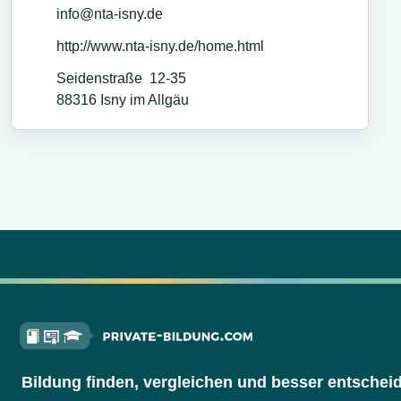
info@nta-isny.de
http://www.nta-isny.de/home.html
Seidenstraße 12-35
88316
Isny im Allgäu
Bildung finden, vergleichen und besser entschei