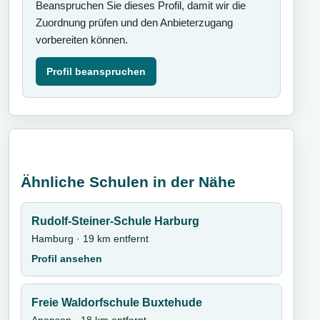
Beanspruchen Sie dieses Profil, damit wir die
Zuordnung prüfen und den Anbieterzugang
vorbereiten können.
Profil beanspruchen
Ähnliche Schulen in der Nähe
Rudolf-Steiner-Schule Harburg
Hamburg · 19 km entfernt
Profil ansehen
Freie Waldorfschule Buxtehude