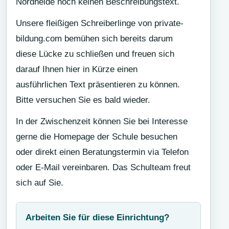
Nordheide noch keinen Beschreibungstext.
Unsere fleißigen Schreiberlinge von private-
bildung.com bemühen sich bereits darum
diese Lücke zu schließen und freuen sich
darauf Ihnen hier in Kürze einen
ausführlichen Text präsentieren zu können.
Bitte versuchen Sie es bald wieder.
In der Zwischenzeit können Sie bei Interesse
gerne die Homepage der Schule besuchen
oder direkt einen Beratungstermin via Telefon
oder E-Mail vereinbaren. Das Schulteam freut
sich auf Sie.
Arbeiten Sie für diese Einrichtung?