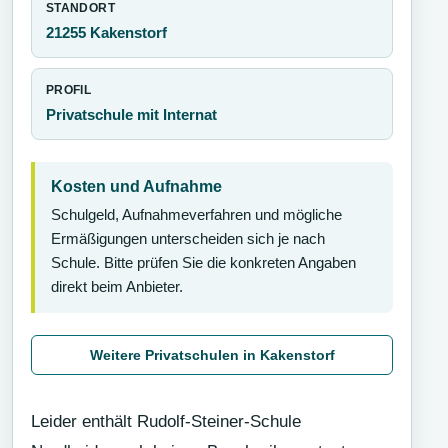
STANDORT
21255 Kakenstorf
PROFIL
Privatschule mit Internat
Kosten und Aufnahme
Schulgeld, Aufnahmeverfahren und mögliche
Ermäßigungen unterscheiden sich je nach
Schule. Bitte prüfen Sie die konkreten Angaben
direkt beim Anbieter.
Weitere Privatschulen in Kakenstorf
Leider enthält Rudolf-Steiner-Schule