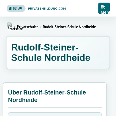
»
Privatschulen
»
Rudolf-Steiner-Schule Nordheide
Home
Rudolf-Steiner-
Schule Nordheide
Über Rudolf-Steiner-Schule
Nordheide