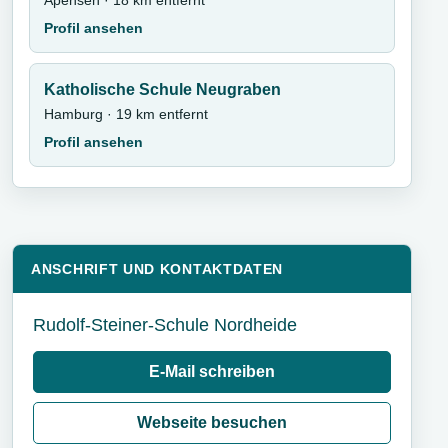
Apensen · 18 km entfernt
Profil ansehen
Katholische Schule Neugraben
Hamburg · 19 km entfernt
Profil ansehen
ANSCHRIFT UND KONTAKTDATEN
Rudolf-Steiner-Schule Nordheide
E-Mail schreiben
Webseite besuchen