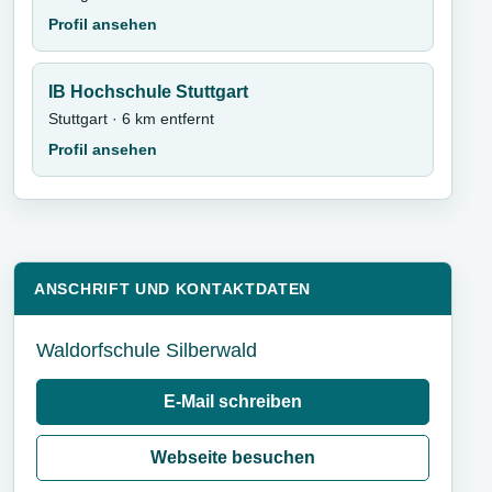
Profil ansehen
IB Hochschule Stuttgart
Stuttgart · 6 km entfernt
Profil ansehen
ANSCHRIFT UND KONTAKTDATEN
Waldorfschule Silberwald
E-Mail schreiben
Webseite besuchen