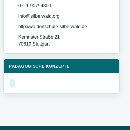
0711-90754300
info@silberwald.org
http://waldorfschule-silberwald.de
Kemnater Straße 21
70619
Stuttgart
PÄDAGOGISCHE KONZEPTE