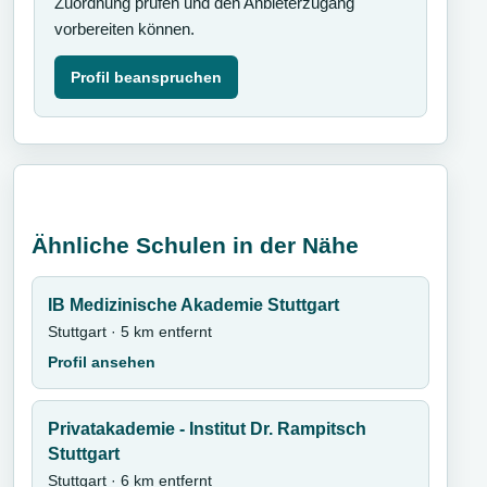
Zuordnung prüfen und den Anbieterzugang
vorbereiten können.
Profil beanspruchen
Ähnliche Schulen in der Nähe
IB Medizinische Akademie Stuttgart
Stuttgart · 5 km entfernt
Profil ansehen
Privatakademie - Institut Dr. Rampitsch
Stuttgart
Stuttgart · 6 km entfernt