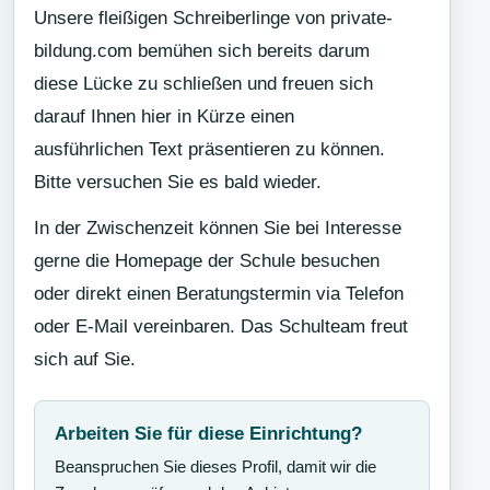
Unsere fleißigen Schreiberlinge von private-
bildung.com bemühen sich bereits darum
diese Lücke zu schließen und freuen sich
darauf Ihnen hier in Kürze einen
ausführlichen Text präsentieren zu können.
Bitte versuchen Sie es bald wieder.
In der Zwischenzeit können Sie bei Interesse
gerne die Homepage der Schule besuchen
oder direkt einen Beratungstermin via Telefon
oder E-Mail vereinbaren. Das Schulteam freut
sich auf Sie.
Arbeiten Sie für diese Einrichtung?
Beanspruchen Sie dieses Profil, damit wir die