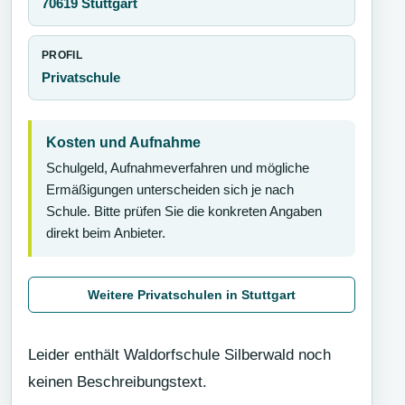
70619 Stuttgart
PROFIL
Privatschule
Kosten und Aufnahme
Schulgeld, Aufnahmeverfahren und mögliche
Ermäßigungen unterscheiden sich je nach
Schule. Bitte prüfen Sie die konkreten Angaben
direkt beim Anbieter.
Weitere Privatschulen in Stuttgart
Leider enthält Waldorfschule Silberwald noch
keinen Beschreibungstext.